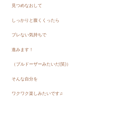
見つめなおして
しっかりと腹くくったら
ブレない気持ちで
進みます！
（ブルドーザーみたいだ(笑)）
そんな自分を
ワクワク楽しみたいです♫