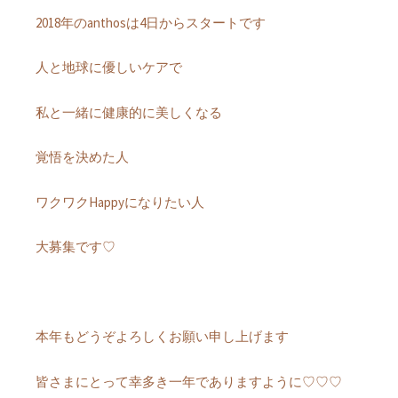
2018年のanthosは4日からスタートです
人と地球に優しいケアで
私と一緒に健康的に美しくなる
覚悟を決めた人
ワクワクHappyになりたい人
大募集です♡
本年もどうぞよろしくお願い申し上げます
皆さまにとって幸多き一年でありますように♡♡♡