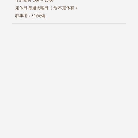
予約受付 9:00 ～ 18:00
定休日 毎週火曜日（ 他 不定休有 ）
駐車場：3台完備