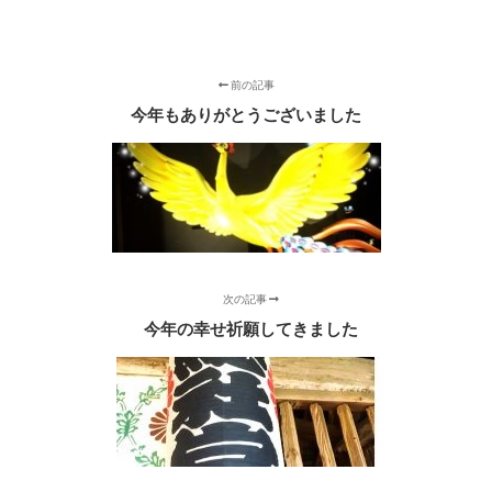
前の記事
今年もありがとうございました
次の記事
今年の幸せ祈願してきました