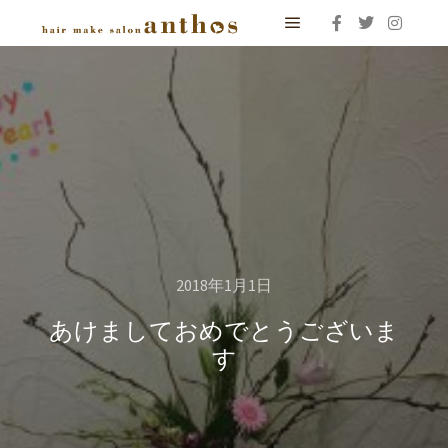
メインメニュー
2018年1月1日
あけましておめでとうございま
す