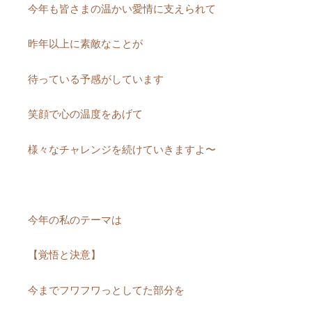
今年も皆さまの温かい愛情に支えられて
昨年以上に素敵なことが
待っている予感がしています
笑顔で心の温度をあげて
様々なチャレンジを続けていきますよ〜
今年の私のテーマは
【覚悟と決意】
今までフワフワっとしてた部分を