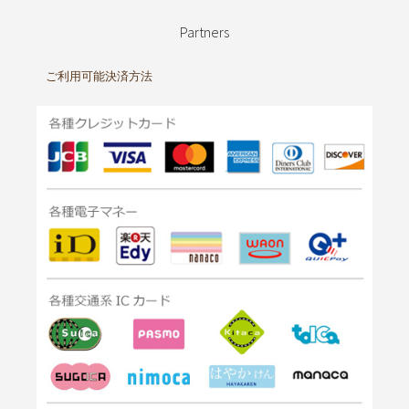
Partners
ご利用可能決済方法