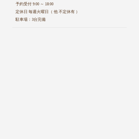
予約受付 9:00 ～ 18:00
定休日 毎週火曜日（ 他 不定休有 ）
駐車場：3台完備