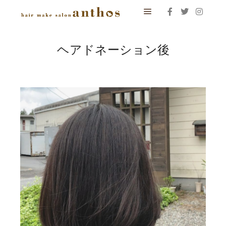
メインメニュー
ヘアドネーション後