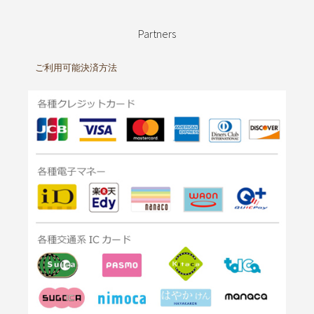
Partners
ご利用可能決済方法