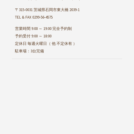
〒315-0031 茨城県石岡市東大橋 2039-1
TEL & FAX 0299-56-4575
営業時間 9:00 ～ 19:00 完全予約制
予約受付 9:00 ～ 18:00
定休日 毎週火曜日（ 他 不定休有 ）
駐車場：3台完備