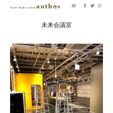
メインメニュー
未来会議室