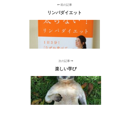
前の記事
リンパダイエット
次の記事
楽しい学び