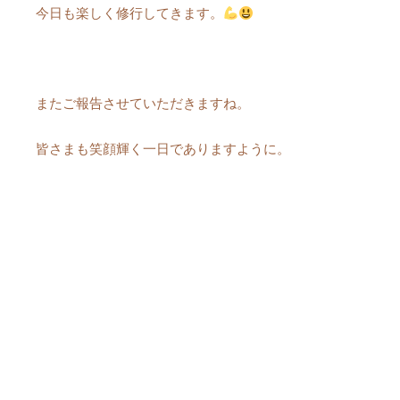
今日も楽しく修行してきます。
またご報告させていただきますね。
皆さまも笑顔輝く一日でありますように。