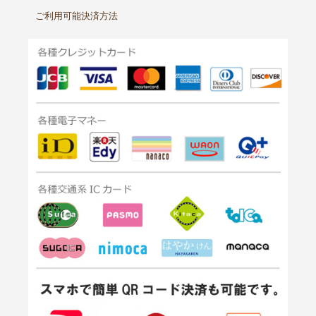
ご利用可能決済方法