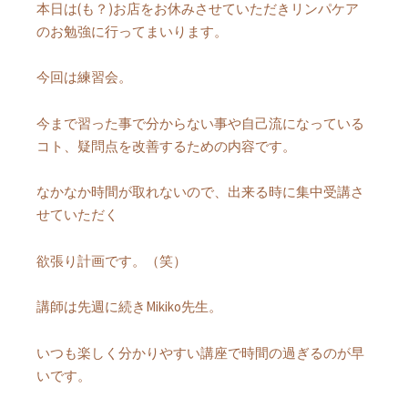
本日は(も？)お店をお休みさせていただきリンパケア
のお勉強に行ってまいります。
今回は練習会。
今まで習った事で分からない事や自己流になっている
コト、疑問点を改善するための内容です。
なかなか時間が取れないので、出来る時に集中受講さ
せていただく
欲張り計画です。（笑）
講師は先週に続きMikiko先生。
いつも楽しく分かりやすい講座で時間の過ぎるのが早
いです。