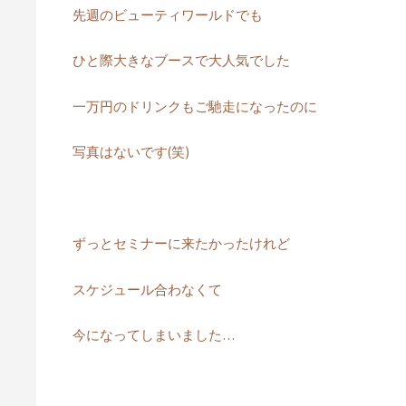
先週のビューティワールドでも
ひと際大きなブースで大人気でした
一万円のドリンクもご馳走になったのに
写真はないです(笑)
ずっとセミナーに来たかったけれど
スケジュール合わなくて
今になってしまいました…