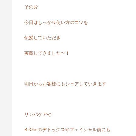
その分
今日はしっかり使い方のコツを
伝授していただき
実践してきました〜！
明日からお客様にもシェアしていきます
リンパケアや
BeOneのデトックスやフェイシャル前にも