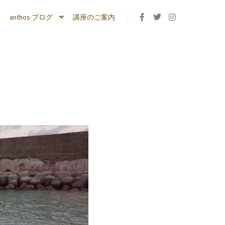
anthos ブログ
講座のご案内