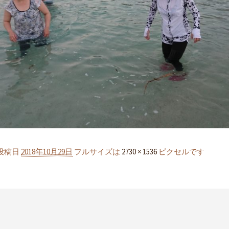
投稿日
2018年10月29日
フルサイズは
2730 × 1536
ピクセルです