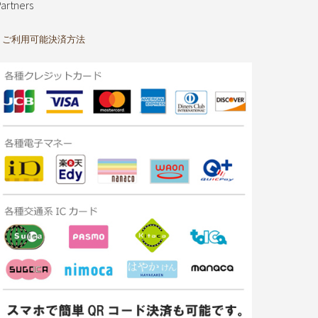
artners
ご利用可能決済方法