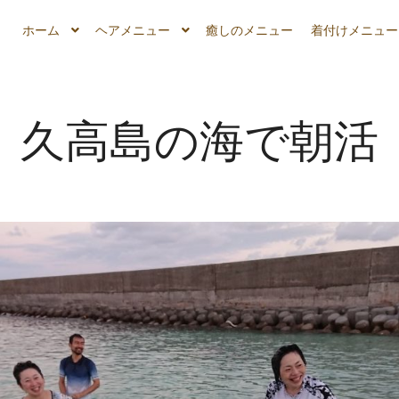
ホーム
ヘアメニュー
癒しのメニュー
着付けメニュー
久高島の海で朝活