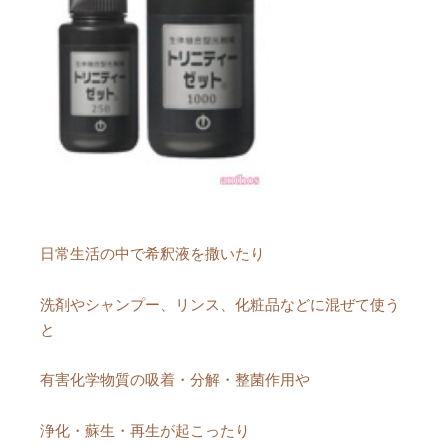
日常生活の中で希釈液を撒いたり
洗剤やシャンプー、リンス、化粧品などに混ぜて使う
と
有害化学物質の吸着・分解・整菌作用や
浄化・蘇生・再生が起こったり