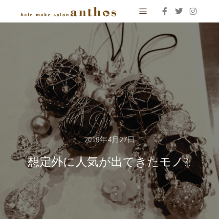
メインメニュー
2019年4月27日
想定外に人気が出てきたモノ?!