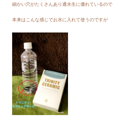
細かい穴がたくさんあり通水生に優れているので
本来はこんな感じでお水に入れて使うのですが