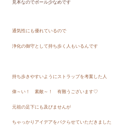
見本なのでボール少なめです
通気性にも優れているので
浄化の御守として持ち歩く人もいるんです
持ち歩きやすいようにストラップを考案した人
偉～い！ 素敵～！ 有難うございます♡
元祖の足下にも及びませんが
ちゃっかりアイデアをパクらせていただきました