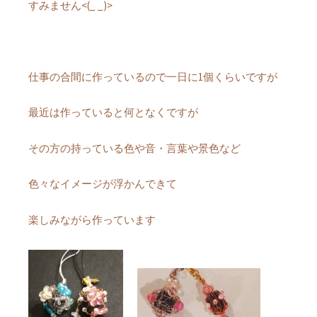
すみません<(_ _)>
仕事の合間に作っているので一日に1個くらいですが
最近は作っていると何となくですが
その方の持っている色や音・言葉や景色など
色々なイメージが浮かんできて
楽しみながら作っています