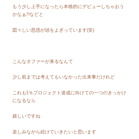
もう少し上手になったら本格的にデビューしちゃおう
かなぁ?!などと
図々しい思惑が頭をよぎっています(笑)
こんなオファーが来るなんて
少し前までは考えてもいなかった出来事だけれど
これも5％プロジェクト達成に向けての一つのきっかけ
になるなら
嬉しいですね
楽しみながら続けていきたいと思います