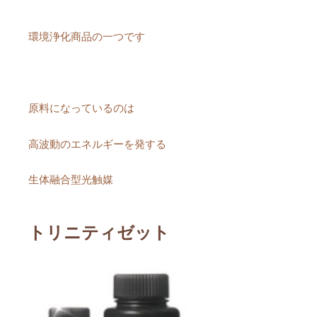
環境浄化商品の一つです
原料になっているのは
高波動のエネルギーを発する
生体融合型光触媒
トリニティゼット