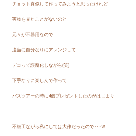
チョット真似して作ってみようと思ったけれど
実物を見たことがないのと
元々が不器用なので
適当に自分なりにアレンジして
デコって誤魔化しながら(笑)
下手なりに楽しんで作って
バスツアーの時に4個プレゼントしたのがはじまり
不細工ながら私にしては大作だったので･･･W