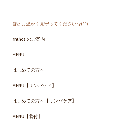
皆さま温かく見守ってくださいな(^^)
anthos のご案内
MENU
はじめての方へ
MENU【リンパケア】
はじめての方へ【リンパケア】
MENU【着付】