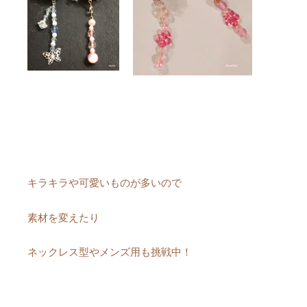
キラキラや可愛いものが多いので
素材を変えたり
ネックレス型やメンズ用も挑戦中！