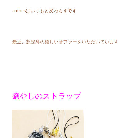
anthosはいつもと変わらずです
最近、想定外の嬉しいオファーをいただいています
癒やしのストラップ