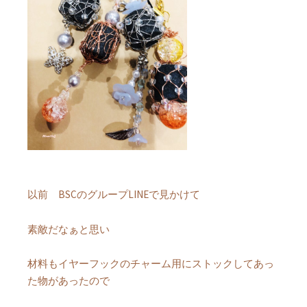
以前 BSCのグループLINEで見かけて
素敵だなぁと思い
材料もイヤーフックのチャーム用にストックしてあっ
た物があったので