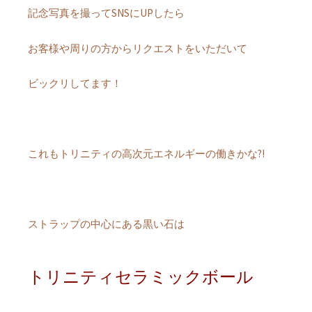
記念写真を撮ってSNSにUPしたら
お客様や周りの方からリクエストをいただいて
ビックリしてます！
これもトリニティの高次元エネルギーの働きかな?!
ストラップの中心にある黒い石は
トリニティセラミックボール