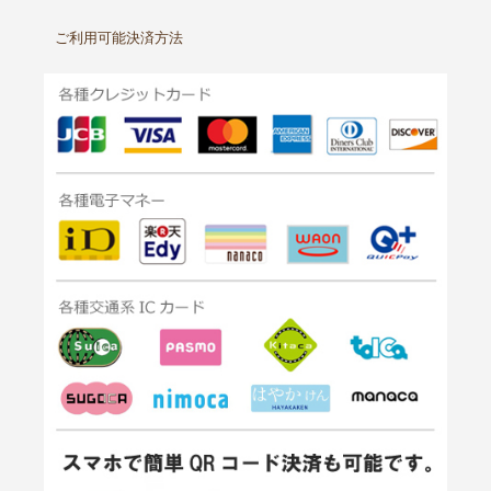
ご利用可能決済方法