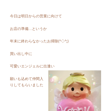
今日は明日からの営業に向けて
お店の準備…というか
年末に終わらなかったお掃除(^◇^;)
買い出し中に
可愛いエンジェルに出逢い
願いも込めて仲間入
りしてもらいました