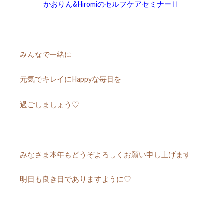
かおりん&HiromiのセルフケアセミナーⅡ
みんなで一緒に
元気でキレイにHappyな毎日を
過ごしましょう♡
みなさま本年もどうぞよろしくお願い申し上げます
明日も良き日でありますように♡