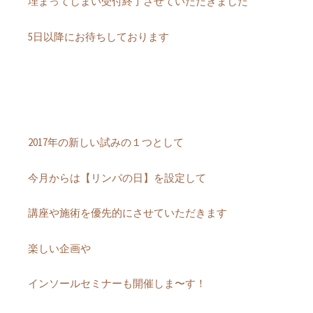
埋まってしまい受付終了させていただきました
5日以降にお待ちしております
2017年の新しい試みの１つとして
今月からは【リンパの日】を設定して
講座や施術を優先的にさせていただきます
楽しい企画や
インソールセミナーも開催しま〜す！