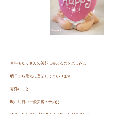
今年もたくさんの笑顔に会えるのを楽しみに
明日から元気に営業してまいります
有難いことに
既に明日の一般美容の予約は