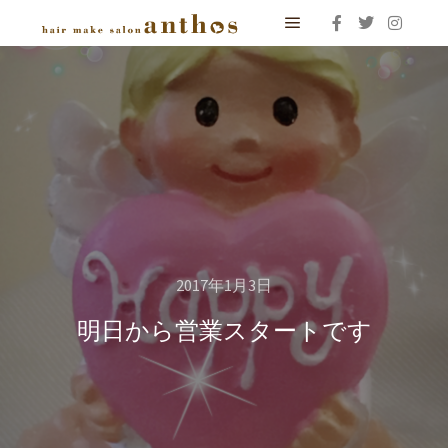
メインメニュー
2017年1月3日
明日から営業スタートです