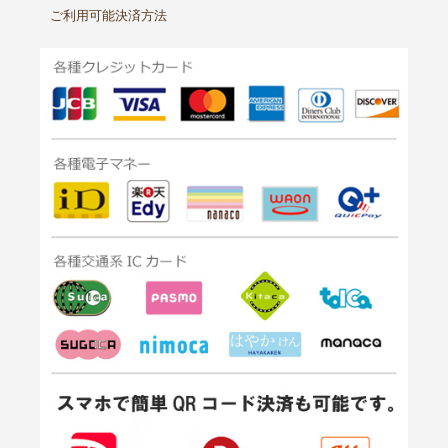
ご利用可能決済方法