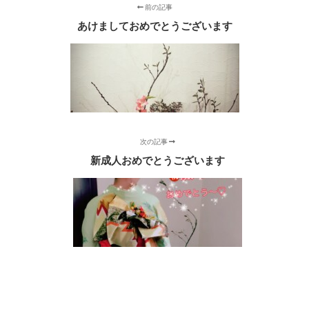
前の記事
あけましておめでとうございます
次の記事
新成人おめでとうございます