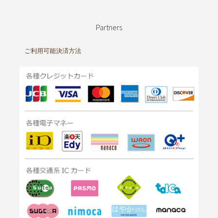
Partners
ご利用可能決済方法