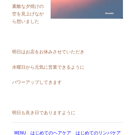
素敵な夕焼けの
空を見上げなが
ら想いました
明日はお店をお休みさせていただき
水曜日から元気に営業できるように
パワーアップしてきます
明日も良き日でありますように
MENU
はじめてのヘアケア
はじめてのリンパケア