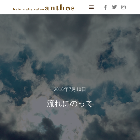
メインメニュー
2016年7月10日
流れにのって