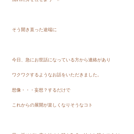
そう開き直った途端に
今日、急にお世話になっている方から連絡があり
ワクワクするようなお話をいただきました。
想像・・・妄想？するだけで
これからの展開が楽しくなりそうなコト