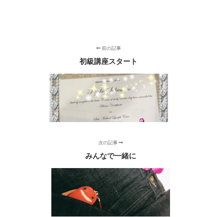
前の記事
初級講座スタート
次の記事
みんなで一緒に