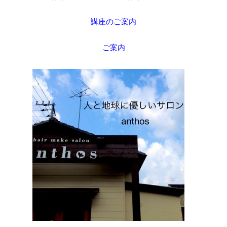
講座のご案内
ご案内