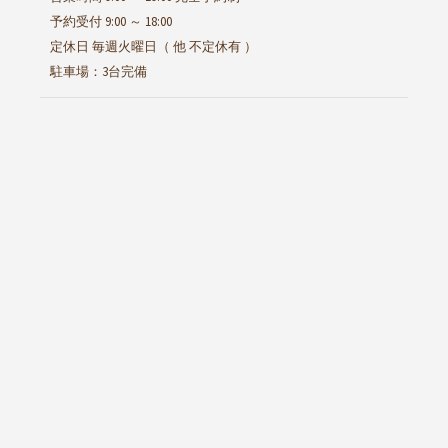
予約受付 9:00 ～ 18:00
定休日 毎週火曜日（ 他 不定休有 ）
駐車場：3台完備