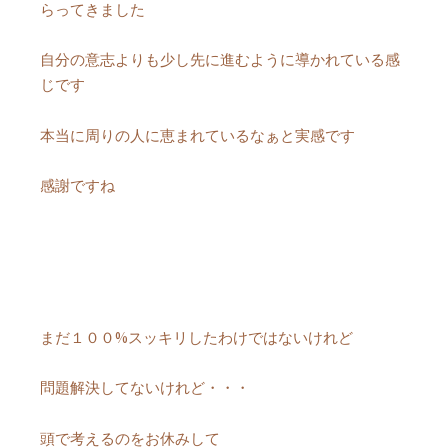
らってきました
自分の意志よりも少し先に進むように導かれている感
じです
本当に周りの人に恵まれているなぁと実感です
感謝ですね
まだ１００%スッキリしたわけではないけれど
問題解決してないけれど・・・
頭で考えるのをお休みして