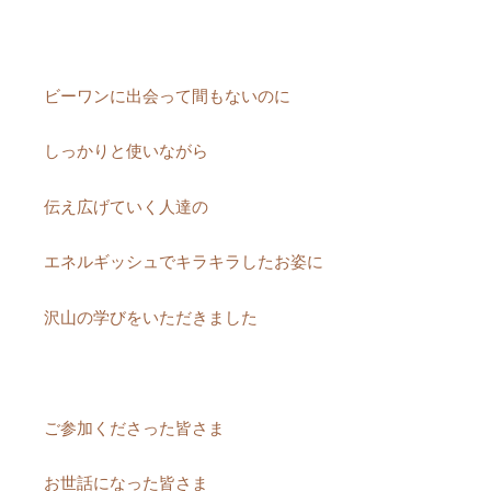
ビーワンに出会って間もないのに
しっかりと使いながら
伝え広げていく人達の
エネルギッシュでキラキラしたお姿に
沢山の学びをいただきました
ご参加くださった皆さま
お世話になった皆さま