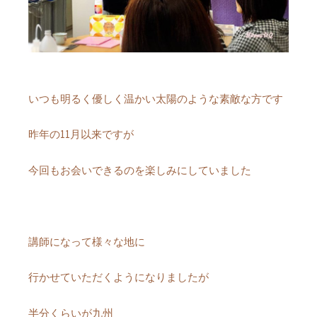
いつも明るく優しく温かい太陽のような素敵な方です
昨年の11月以来ですが
今回もお会いできるのを楽しみにしていました
講師になって様々な地に
行かせていただくようになりましたが
半分くらいが九州