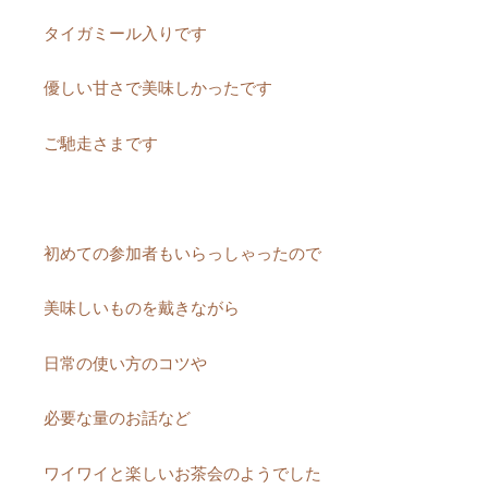
タイガミール入りです
優しい甘さで美味しかったです
ご馳走さまです
初めての参加者もいらっしゃったので
美味しいものを戴きながら
日常の使い方のコツや
必要な量のお話など
ワイワイと楽しいお茶会のようでした