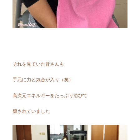
それを見ていた皆さんも
手元に力と気合が入り（笑）
高次元エネルギーをたっぷり浴びて
癒されていました