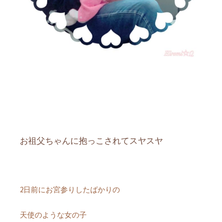
お祖父ちゃんに抱っこされてスヤスヤ
2日前にお宮参りしたばかりの
天使のような女の子