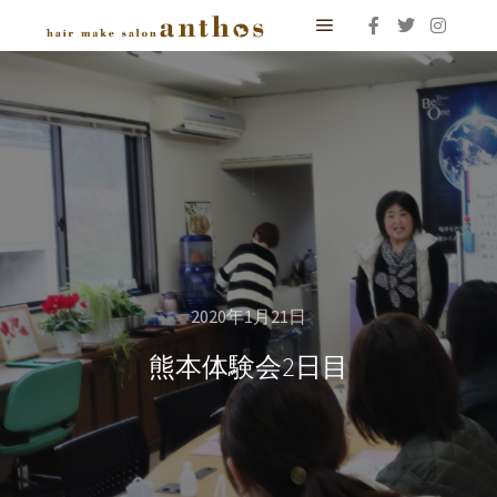
メインメニュー
2020年1月21日
熊本体験会2日目