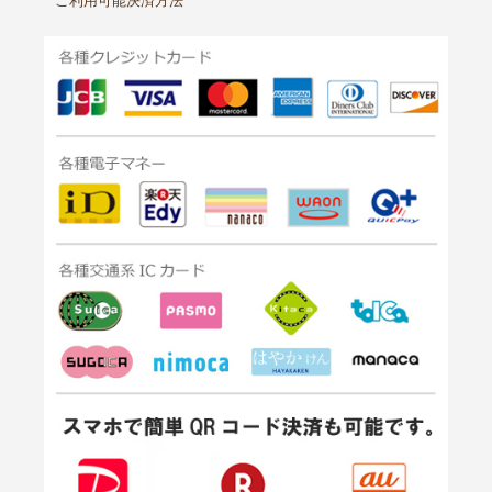
ご利用可能決済方法