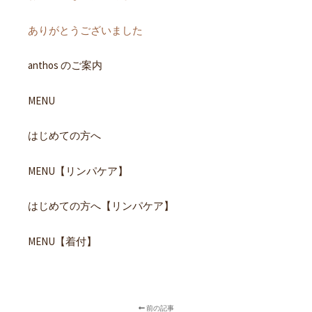
ありがとうございました
anthos のご案内
MENU
はじめての方へ
MENU【リンパケア】
はじめての方へ【リンパケア】
MENU【着付】
前の記事