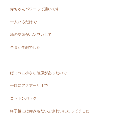
赤ちゃんパワーって凄いです
一人いるだけで
場の空気がホンワカして
全員が笑顔でした
ほっぺに小さな湿疹があったので
一緒にアクアーリオで
コットンパック
終了後には赤みもだいぶきれいになってました