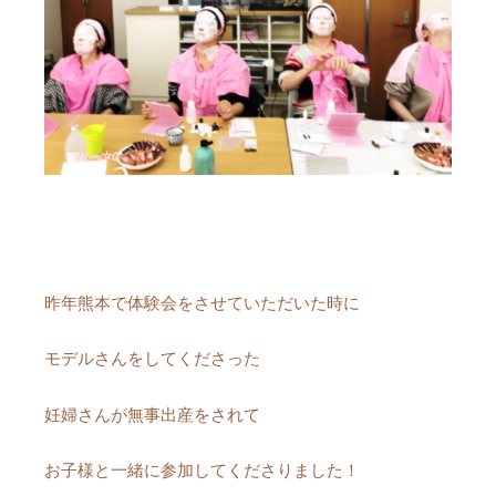
昨年熊本で体験会をさせていただいた時に
モデルさんをしてくださった
妊婦さんが無事出産をされて
お子様と一緒に参加してくださりました！