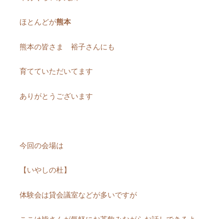
ほとんどが
熊本
熊本の皆さま 裕子さんにも
育てていただいてます
ありがとうございます
今回の会場は
【いやしの杜】
体験会は貸会議室などが多いですが