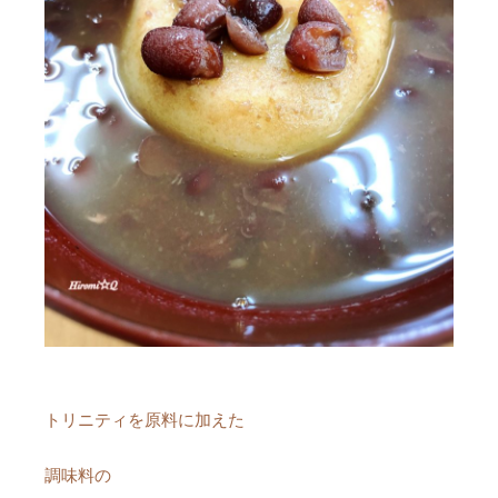
トリニティを原料に加えた
調味料の