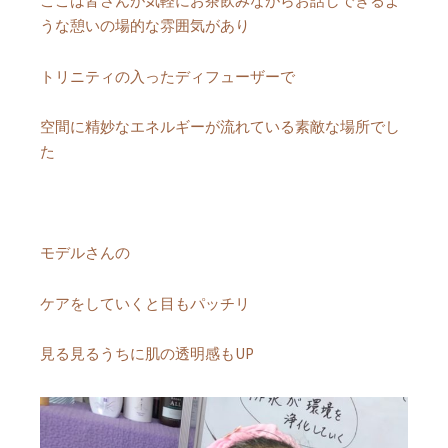
ここは皆さんが気軽にお茶飲みながらお話しできるよ
うな憩いの場的な雰囲気があり
トリニティの入ったディフューザーで
空間に精妙なエネルギーが流れている素敵な場所でし
た
モデルさんの
ケアをしていくと目もパッチリ
見る見るうちに肌の透明感もUP