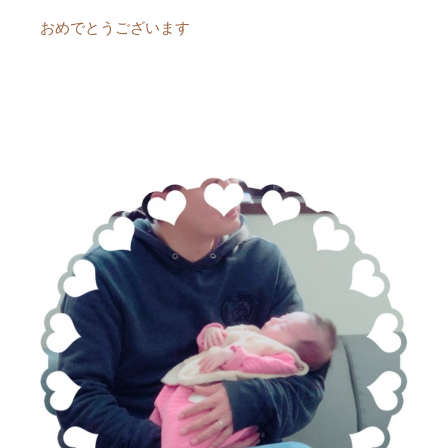
おめでとうございます