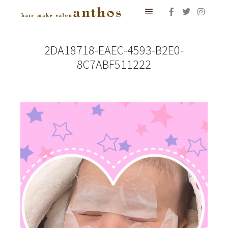
メインメニュー
2DA18718-EAEC-4593-B2E0-
8C7ABF511222