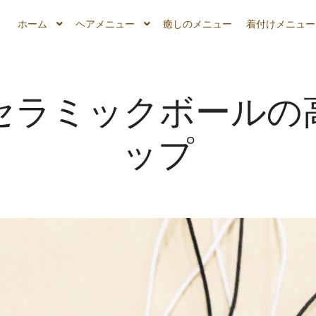
ホーム
ヘアメニュー
癒しのメニュー
着付けメニュー
セラミックボールの
ップ