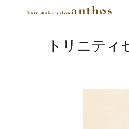
トリニティ