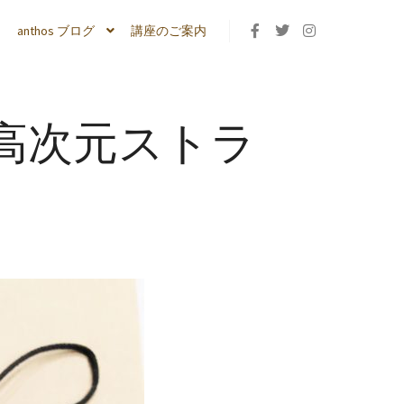
anthos ブログ
講座のご案内
高次元ストラ