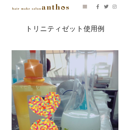
メインメニュー
トリニティゼット使用例