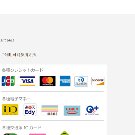
artners
ご利用可能決済方法