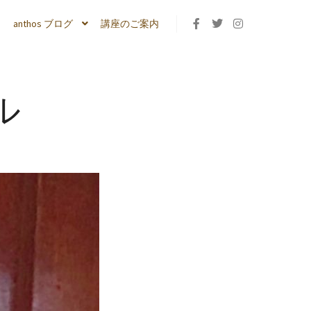
anthos ブログ
講座のご案内
ル