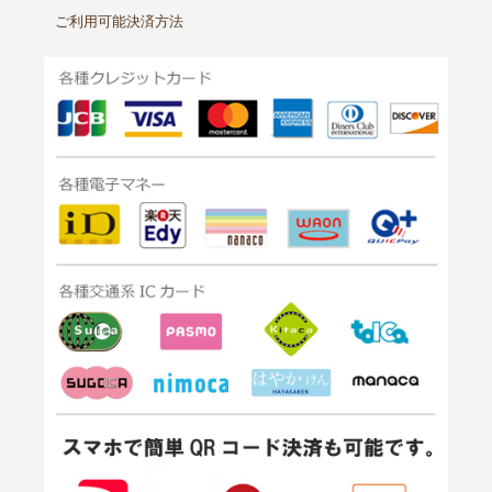
ご利用可能決済方法