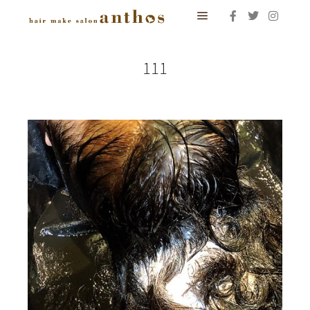
メインメニュー
111