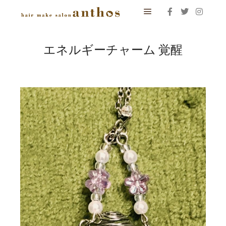
メインメニュー
エネルギーチャーム 覚醒