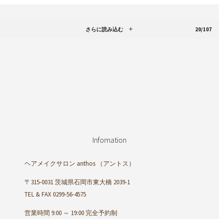
さらに読み込む
20/107
Infomation
ヘアメイクサロン anthos
（アントス）
〒315-0031 茨城県石岡市東大橋 2039-1
TEL & FAX 0299-56-4575
営業時間 9:00 ～ 19:00 完全予約制