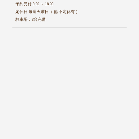
予約受付 9:00 ～ 18:00
定休日 毎週火曜日（ 他 不定休有 ）
駐車場：3台完備