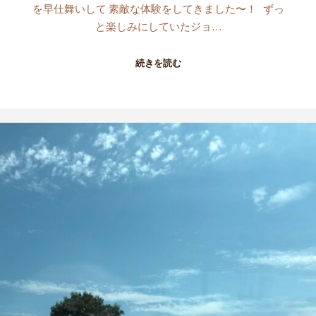
を早仕舞いして 素敵な体験をしてきました〜！ ずっ
と楽しみにしていたジョ…
続きを読む