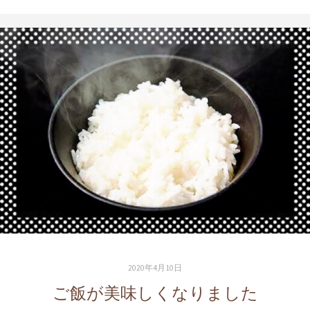
2020年4月10日
ご飯が美味しくなりました