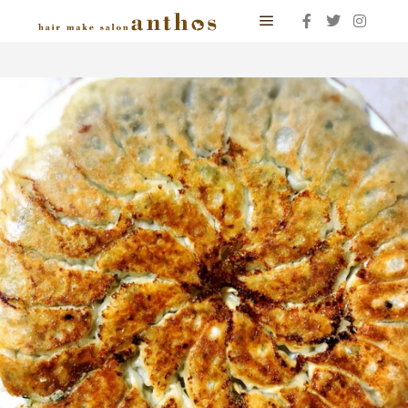
メインメニュー