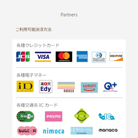
Partners
ご利用可能決済方法