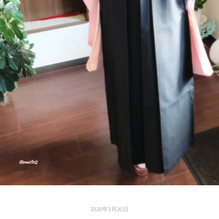
2020年3月20日