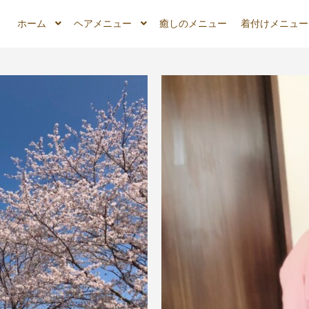
ホーム
ヘアメニュー
癒しのメニュー
着付けメニュー