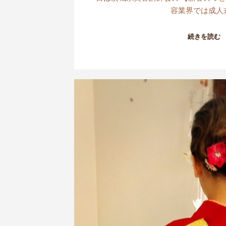
容業界では成人
続きを読む