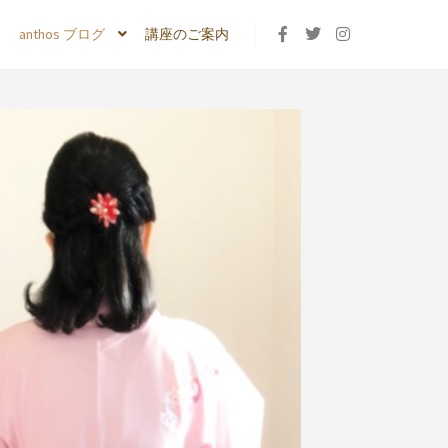
anthos ブログ
講座のご案内