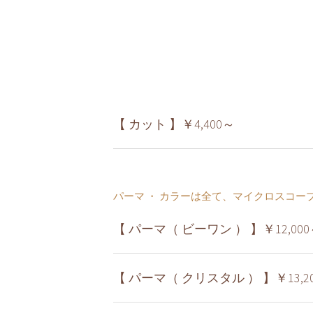
【 カット 】￥4,400～
パーマ ・ カラーは全て、マイクロスコープ
【 パーマ（ ビーワン ） 】￥12,000
【 パーマ（ クリスタル ） 】￥13,2