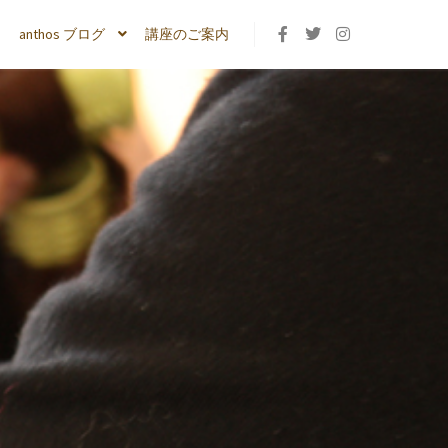
anthos ブログ
講座のご案内