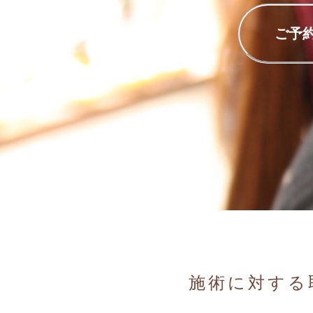
ご予約
施術に対する