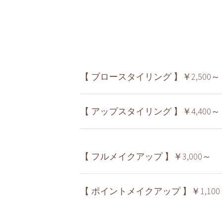
【 ブロースタイリング 】￥2,500～
【 アップスタイリング 】￥4,400～
【 フルメイクアップ 】￥3,000～
【 ポイントメイクアップ 】￥1,100