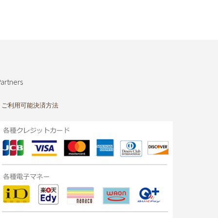
artners
ご利用可能決済方法