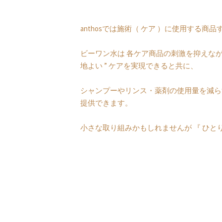
anthosでは施術（ ケア ）に使用する商
ビーワン水は 各ケア商品の刺激を抑えながら 
地よい ” ケアを実現できると共に、
シャンプーやリンス・薬剤の使用量を減ら
提供できます。
小さな取り組みかもしれませんが 『 ひとり