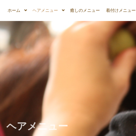
ホーム
ヘアメニュー
癒しのメニュー
着付けメニュー
ヘアメニュー