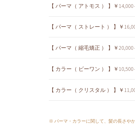
【 パーマ（ アトモス ） 】￥14,000
【 パーマ（ ストレート ） 】￥16,0
【 パーマ（ 縮毛矯正 ） 】￥20,000
【 カラー（ ビーワン ） 】￥10,500
【 カラー（ クリスタル ） 】￥11,0
※ パーマ・カラーに関して、髪の長さや