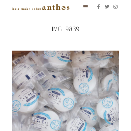
メインメニュー
IMG_9839