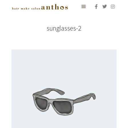
メインメニュー
sunglasses-2