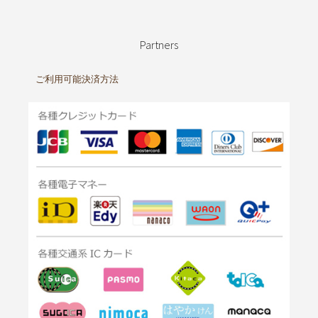
Partners
ご利用可能決済方法