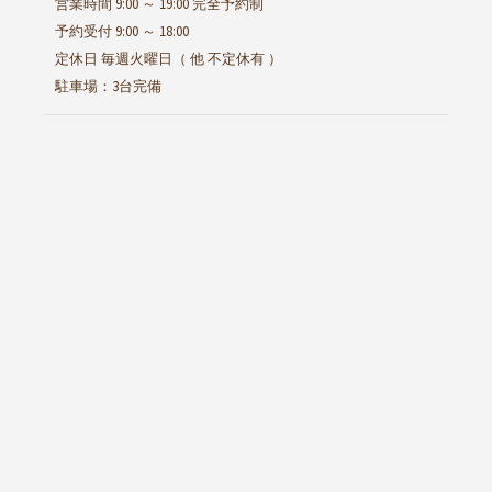
営業時間 9:00 ～ 19:00 完全予約制
予約受付 9:00 ～ 18:00
定休日 毎週火曜日（ 他 不定休有 ）
駐車場：3台完備