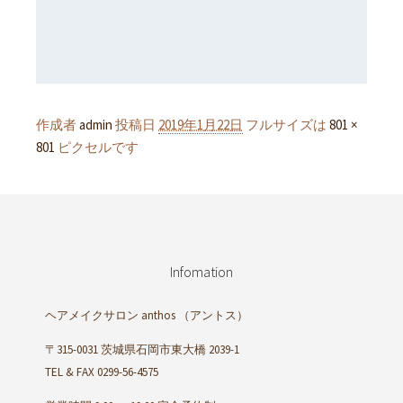
作成者
admin
投稿日
2019年1月22日
フルサイズは
801 ×
801
ピクセルです
Infomation
ヘアメイクサロン anthos
（アントス）
〒315-0031 茨城県石岡市東大橋 2039-1
TEL & FAX 0299-56-4575